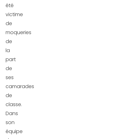
été
victime
de
moqueries
de
la
part
de
ses
camarades
de
classe.
Dans
son
équipe