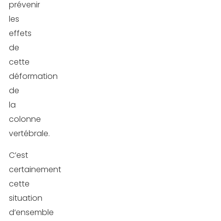
prévenir
les
effets
de
cette
déformation
de
la
colonne
vertébrale.
C’est
certainement
cette
situation
d’ensemble