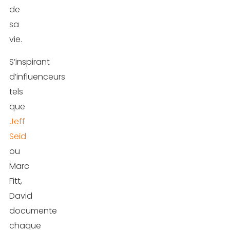
de
sa
vie.
S’inspirant
d’influenceurs
tels
que
Jeff
Seid
ou
Marc
Fitt,
David
documente
chaque