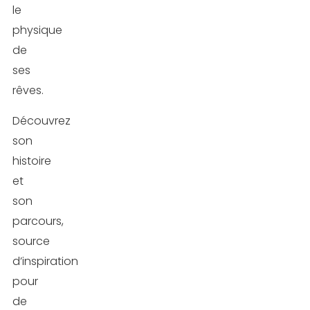
le
physique
de
ses
rêves.
Découvrez
son
histoire
et
son
parcours,
source
d’inspiration
pour
de