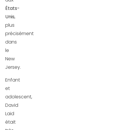
États-
Unis
,
plus
précisément
dans
le
New
Jersey.
Enfant
et
adolescent,
David
Laid
était