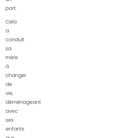
port.
Cela
a
conduit
sa
mère
à
changer
de
vie,
déménageant
avec
ses
enfants
aux