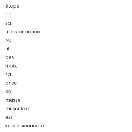
étape
de
sa
transformation.
Au
fil
des
mois,
sa
prise
de
masse
musculaire
est
impressionnante.