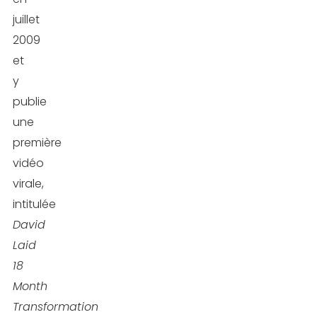
juillet
2009
et
y
publie
une
première
vidéo
virale,
intitulée
David
Laid
18
Month
Transformation