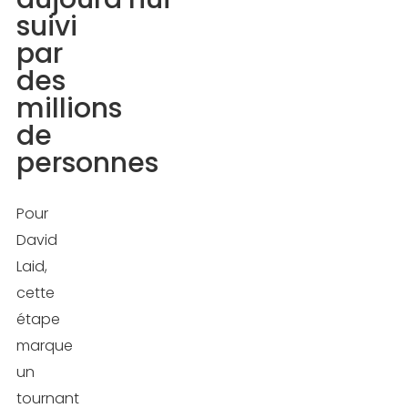
suivi
par
des
millions
de
personnes
Pour
David
Laid,
cette
étape
marque
un
tournant