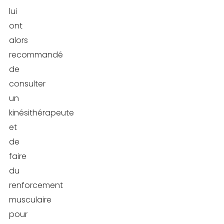
lui
ont
alors
recommandé
de
consulter
un
kinésithérapeute
et
de
faire
du
renforcement
musculaire
pour