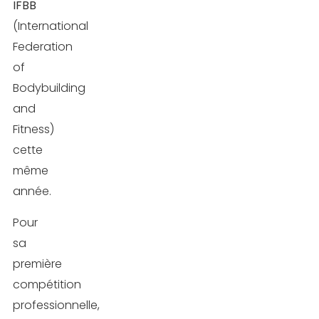
IFBB
(International
Federation
of
Bodybuilding
and
Fitness)
cette
même
année.
Pour
sa
première
compétition
professionnelle,