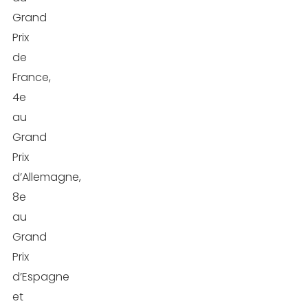
Grand
Prix
de
France,
4e
au
Grand
Prix
d’Allemagne,
8e
au
Grand
Prix
d’Espagne
et