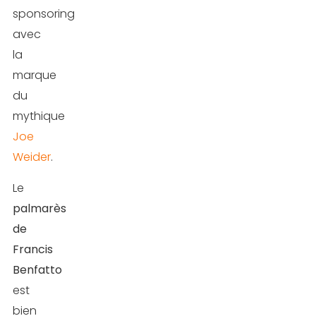
sponsoring
avec
la
marque
du
mythique
Joe
Weider
.
Le
palmarès
de
Francis
Benfatto
est
bien