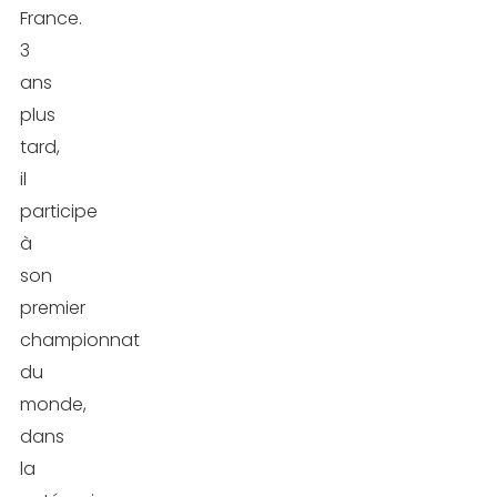
France.
3
ans
plus
tard,
il
participe
à
son
premier
championnat
du
monde,
dans
la