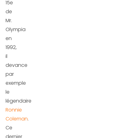
15e
de
Mr.
Olympia
en
1992,
il
devance
par
exemple
le
légendaire
Ronnie
Coleman
.
Ce
dernier