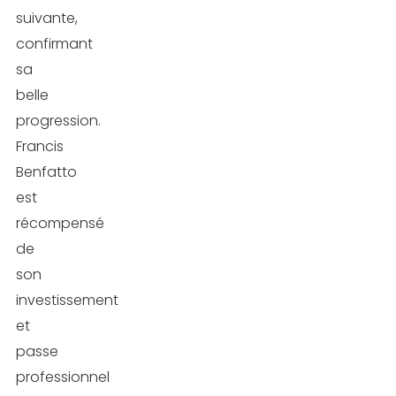
suivante,
confirmant
sa
belle
progression.
Francis
Benfatto
est
récompensé
de
son
investissement
et
passe
professionnel