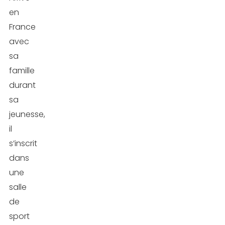
en
France
avec
sa
famille
durant
sa
jeunesse,
il
s’inscrit
dans
une
salle
de
sport