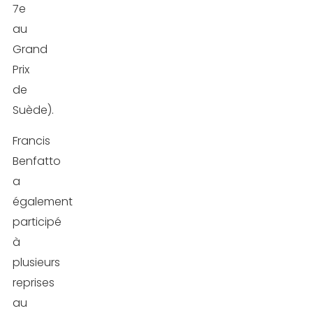
7e
au
Grand
Prix
de
Suède).
Francis
Benfatto
a
également
participé
à
plusieurs
reprises
au