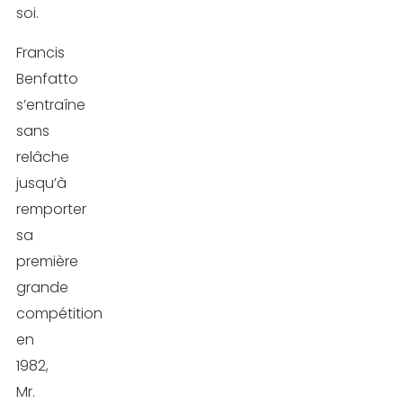
soi.
Francis
Benfatto
s’entraîne
sans
relâche
jusqu’à
remporter
sa
première
grande
compétition
en
1982,
Mr.