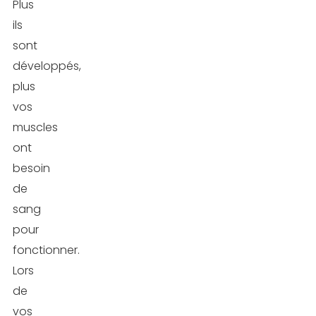
Plus
ils
sont
développés,
plus
vos
muscles
ont
besoin
de
sang
pour
fonctionner.
Lors
de
vos