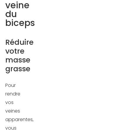
veine
du
biceps
Réduire
votre
masse
grasse
Pour
rendre
vos
veines
apparentes,
vous