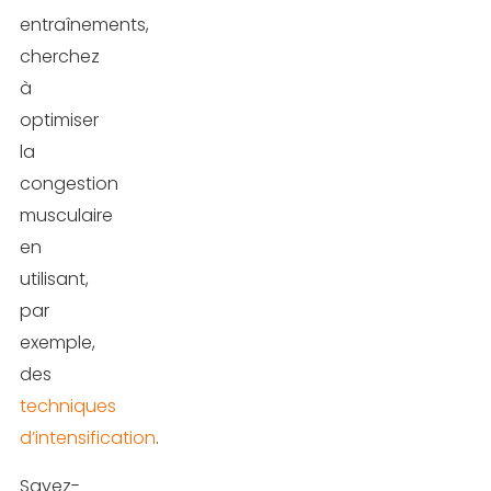
entraînements,
cherchez
à
optimiser
la
congestion
musculaire
en
utilisant,
par
exemple,
des
techniques
d’intensification
.
Savez-