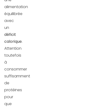
alimentation
équilibrée
avec
un
déficit
calorique
.
Attention
toutefois
à
consommer
suffisamment
de
protéines
pour
que