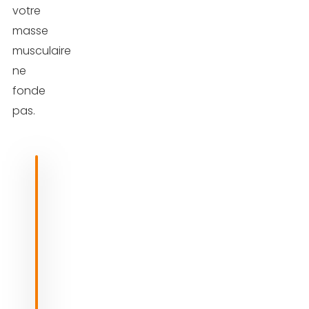
votre
masse
musculaire
ne
fonde
pas.