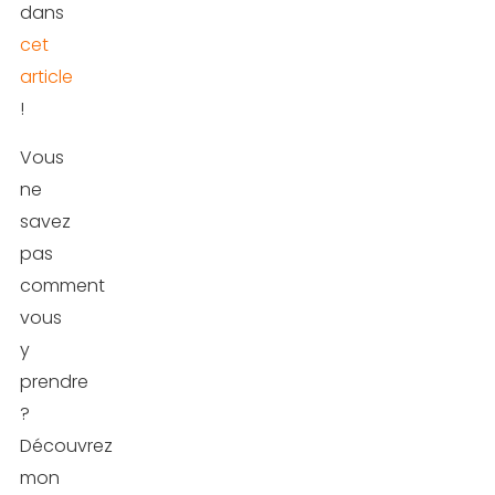
dans
cet
article
!
Vous
ne
savez
pas
comment
vous
y
prendre
?
Découvrez
mon