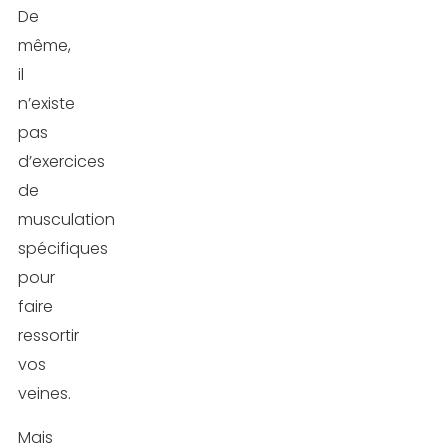
De
même,
il
n’existe
pas
d’exercices
de
musculation
spécifiques
pour
faire
ressortir
vos
veines.
Mais