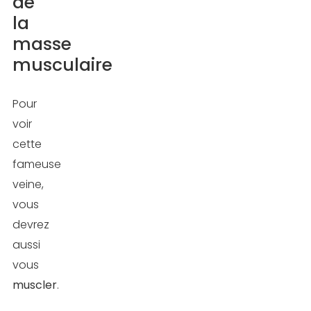
de
la
masse
musculaire
Pour
voir
cette
fameuse
veine,
vous
devrez
aussi
vous
muscler
.