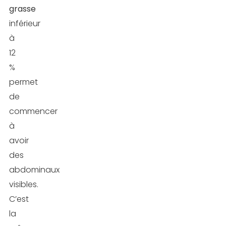
grasse
inférieur
à
12
%
permet
de
commencer
à
avoir
des
abdominaux
visibles.
C’est
la