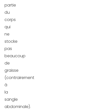
partie
du
corps
qui
ne
stocke
pas
beaucoup
de
graisse
(contrairement
à
la
sangle
abdominale).