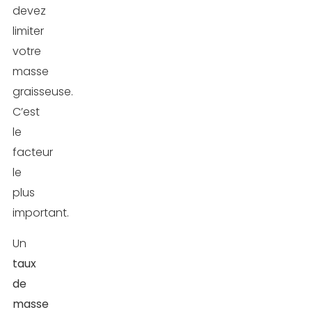
devez
limiter
votre
masse
graisseuse.
C’est
le
facteur
le
plus
important.
Un
taux
de
masse