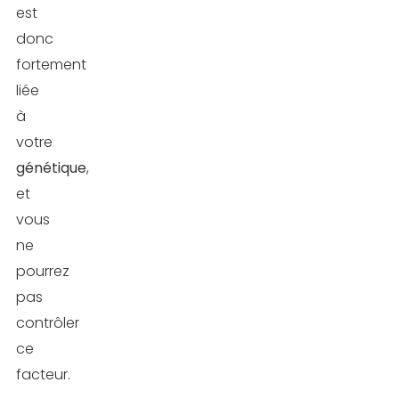
est
donc
fortement
liée
à
votre
génétique
,
et
vous
ne
pourrez
pas
contrôler
ce
facteur.