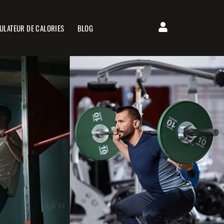
ULATEUR DE CALORIES
BLOG