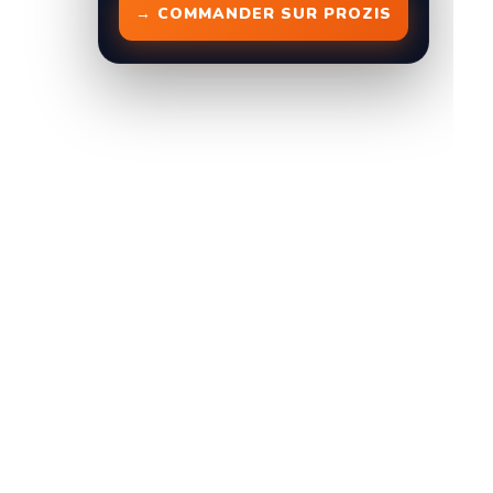
→ COMMANDER SUR PROZIS