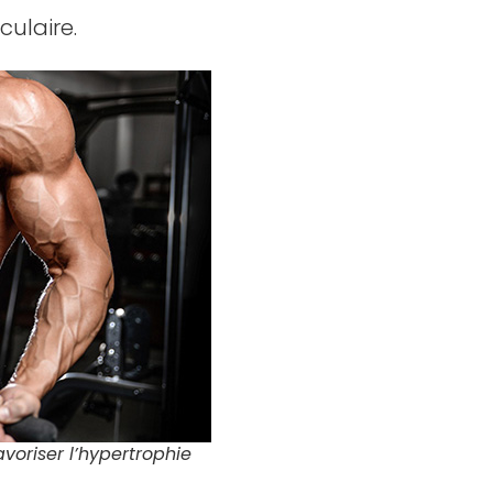
ulaire.
avoriser l’hypertrophie