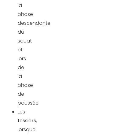
la
phase
descendante
du
squat
et
lors
de
la
phase
de
poussée.
Les
fessiers
,
lorsque