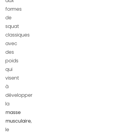
aux
formes
de
squat
classiques
avec
des
poids
qui
visent
à
développer
la
masse
musculaire
,
le