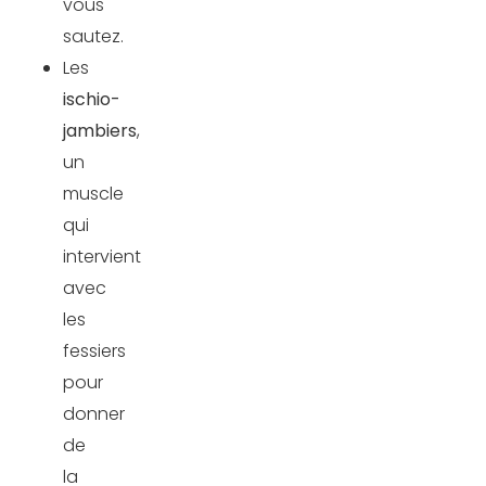
vous
sautez.
Les
ischio-
jambiers
,
un
muscle
qui
intervient
avec
les
fessiers
pour
donner
de
la