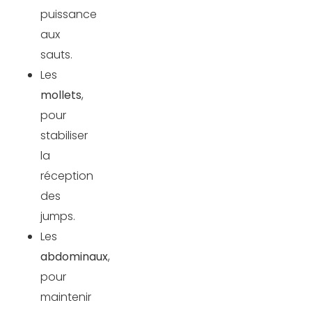
puissance
aux
sauts.
Les
mollets
,
pour
stabiliser
la
réception
des
jumps.
Les
abdominaux
,
pour
maintenir