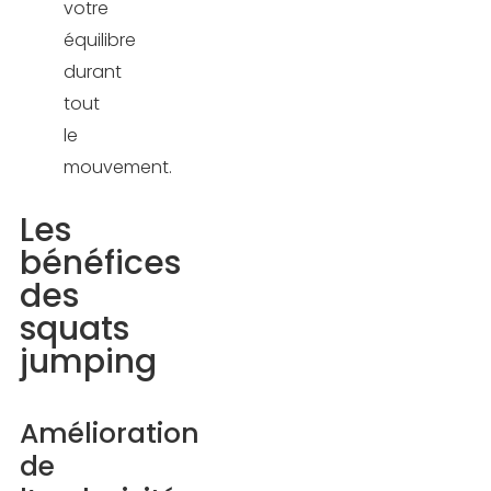
votre
équilibre
durant
tout
le
mouvement.
Les
bénéfices
des
squats
jumping
Amélioration
de