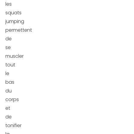
les
squats
jumping
permettent
de
se
muscler
tout
le
bas
du
corps
et
de
tonifier