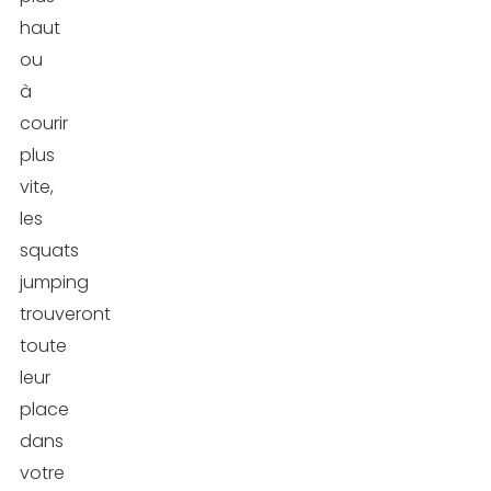
haut
ou
à
courir
plus
vite,
les
squats
jumping
trouveront
toute
leur
place
dans
votre