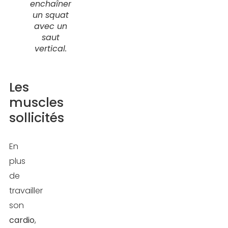
enchaîner
un squat
avec un
saut
vertical.
Les
muscles
sollicités
En
plus
de
travailler
son
cardio
,