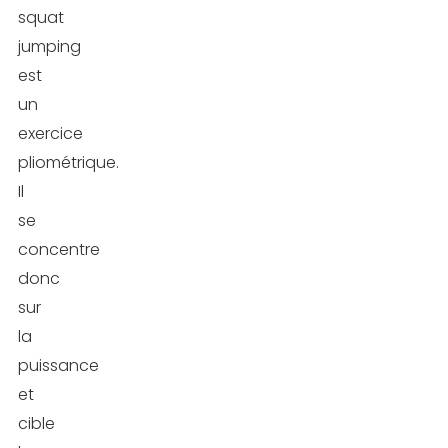
squat
jumping
est
un
exercice
pliométrique.
Il
se
concentre
donc
sur
la
puissance
et
cible