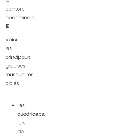
la
ceinture
abdominale.
🍫
Voici
les
principaux
groupes
musculaires
ciblés
:
Les
quadriceps
,
lors
de