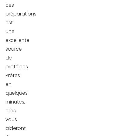
ces
préparations
est
une
excellente
source
de
protéines.
Prêtes
en
quelques
minutes,
elles
vous
aideront