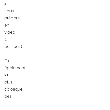
je
vous
prépare
en
vidéo
ci-
dessous)
!
C’est
également
la
plus
calorique
des
4.