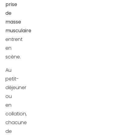
prise
de
masse
musculaire
entrent
en
scène.
Au
petit-
déjeuner
ou
en
collation,
chacune
de