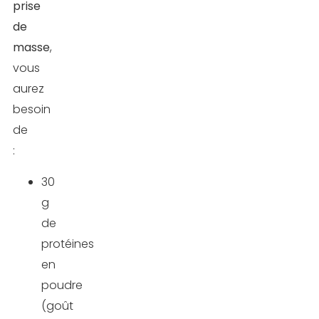
prise
de
masse
,
vous
aurez
besoin
de
:
30
g
de
protéines
en
poudre
(goût