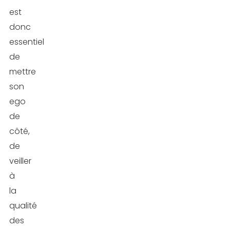
est
donc
essentiel
de
mettre
son
ego
de
côté,
de
veiller
à
la
qualité
des