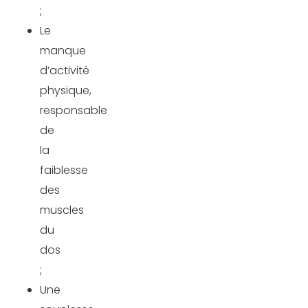
;
Le
manque
d’activité
physique,
responsable
de
la
faiblesse
des
muscles
du
dos
;
Une