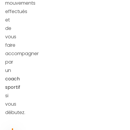
mouvements
effectués
et
de
vous
faire
accompagner
par
un
coach
sportif
si
vous
débutez.