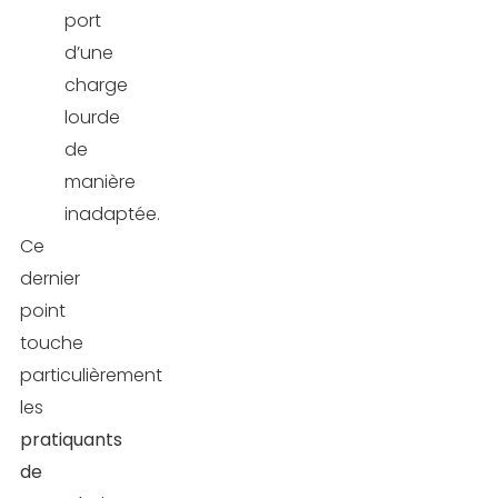
port
d’une
charge
lourde
de
manière
inadaptée.
Ce
dernier
point
touche
particulièrement
les
pratiquants
de