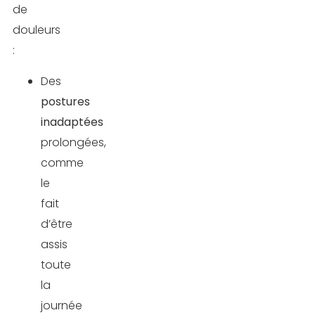
de
douleurs
:
Des
postures
inadaptées
prolongées,
comme
le
fait
d’être
assis
toute
la
journée