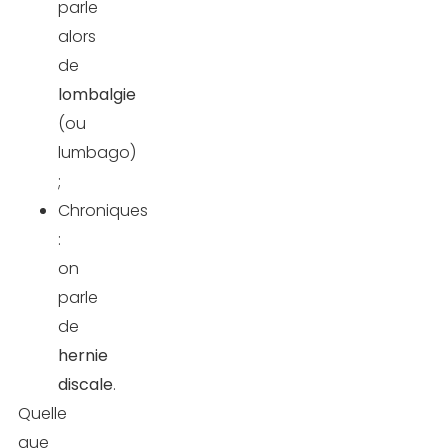
parle
alors
de
lombalgie
(ou
lumbago)
;
Chroniques
:
on
parle
de
hernie
discale
.
Quelle
que