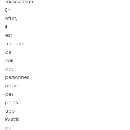
musculation
.
En
effet,
il
est
fréquent
de
voir
des
personnes
utiliser
des
poids
trop
lourds
ou