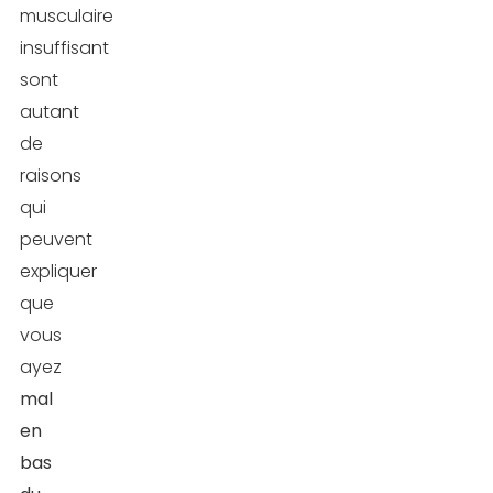
musculaire
insuffisant
sont
autant
de
raisons
qui
peuvent
expliquer
que
vous
ayez
mal
en
bas