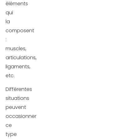
éléments
qui
la
composent
:
muscles,
articulations,
ligaments,
etc.
Différentes
situations
peuvent
occasionner
ce
type