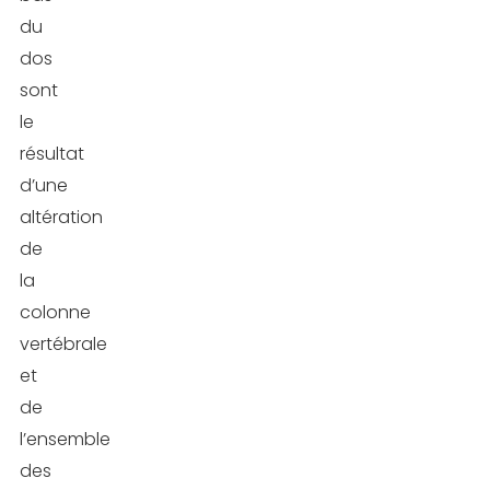
du
dos
sont
le
résultat
d’une
altération
de
la
colonne
vertébrale
et
de
l’ensemble
des