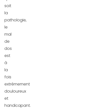
soit
la
pathologie,
le
mal
de
dos
est
à
la
fois
extrêmement
douloureux
et
handicapant.