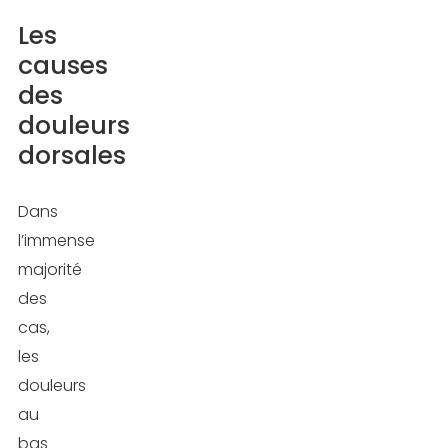
Les
causes
des
douleurs
dorsales
Dans
l’immense
majorité
des
cas,
les
douleurs
au
bas