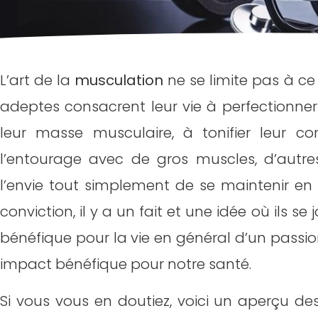
L’art de la
musculation
ne se limite pas à ce 
adeptes consacrent leur vie à perfectionner
leur masse musculaire, à tonifier leur 
l’entourage avec de gros muscles, d’autre
l’envie tout simplement de se maintenir en 
conviction, il y a un fait et une idée où ils se
bénéfique pour la vie en général d’un passion
impact bénéfique pour notre santé.
Si vous vous en doutiez, voici un aperçu de