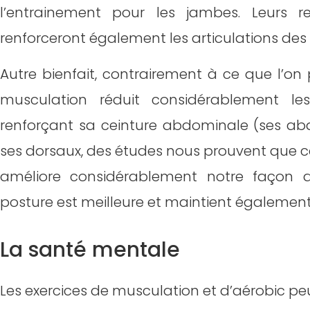
l’entrainement pour les jambes. Leurs r
renforceront également les articulations des
Autre bienfait, contrairement à ce que l’on p
musculation réduit considérablement l
renforçant sa ceinture abdominale (ses a
ses dorsaux, des études nous prouvent que 
améliore considérablement notre façon 
posture est meilleure et maintient également
La santé mentale
Les exercices de musculation et d’aérobic peu