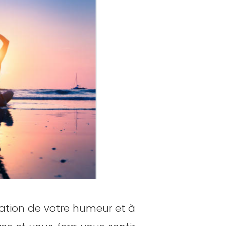
ation de votre humeur et à