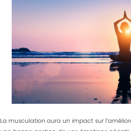
La musculation aura un impact sur l’amélior