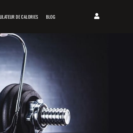
ULATEUR DE CALORIES
BLOG