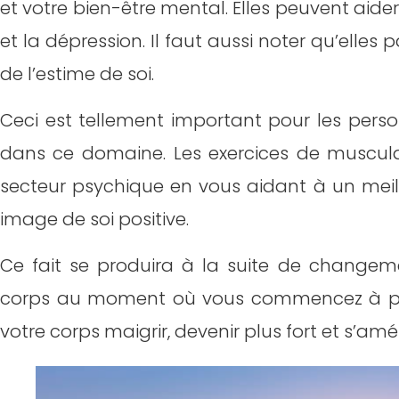
et votre bien-être mental. Elles peuvent aider à
et la dépression. Il faut aussi noter qu’elles
de l’estime de soi.
Ceci est tellement important pour les perso
dans ce domaine. Les exercices de muscula
secteur psychique en vous aidant à un mei
image de soi positive.
Ce fait se produira à la suite de changem
corps au moment où vous commencez à per
votre corps maigrir, devenir plus fort et s’amél