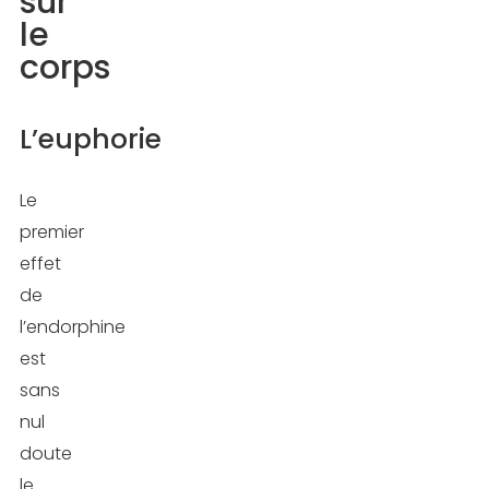
sur
le
corps
L’euphorie
Le
premier
effet
de
l’endorphine
est
sans
nul
doute
le