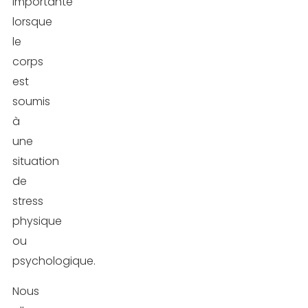
importante
lorsque
le
corps
est
soumis
à
une
situation
de
stress
physique
ou
psychologique.
Nous