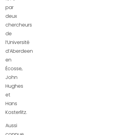
par
deux
chercheurs
de
l’Université
d’Aberdeen
en
Écosse,
John
Hughes
et
Hans
Kosterlitz.
Aussi
connue