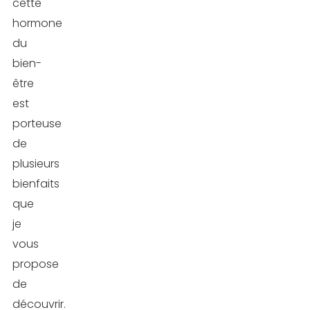
cette
hormone
du
bien-
être
est
porteuse
de
plusieurs
bienfaits
que
je
vous
propose
de
découvrir.