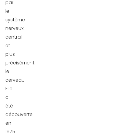
par
le
système
nerveux
central,
et
plus
précisément
le
cerveau.
Elle
a
été
découverte
en
1975