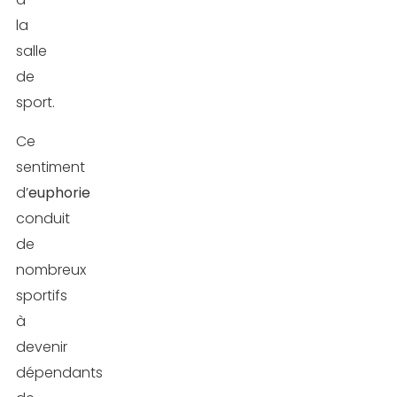
la
salle
de
sport.
Ce
sentiment
d’
euphorie
conduit
de
nombreux
sportifs
à
devenir
dépendants