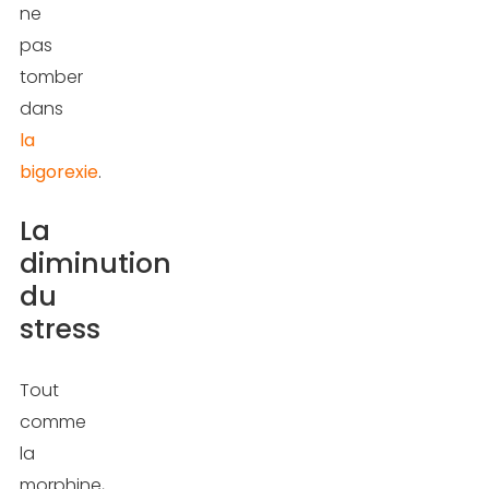
ne
pas
tomber
dans
la
bigorexie
.
La
diminution
du
stress
Tout
comme
la
morphine,