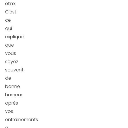
être
.
C’est
ce
qui
explique
que
vous
soyez
souvent
de
bonne
humeur
après
vos
entraînements
à