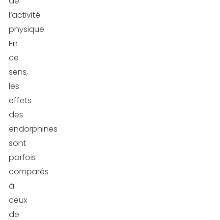
de
l’activité
physique.
En
ce
sens,
les
effets
des
endorphines
sont
parfois
comparés
à
ceux
de