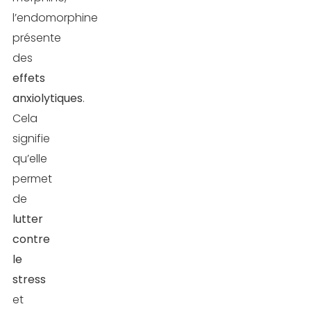
l’endomorphine
présente
des
effets
anxiolytiques
.
Cela
signifie
qu’elle
permet
de
lutter
contre
le
stress
et