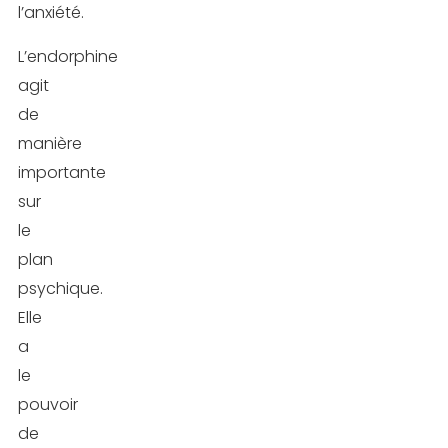
l’anxiété.
L’endorphine
agit
de
manière
importante
sur
le
plan
psychique.
Elle
a
le
pouvoir
de