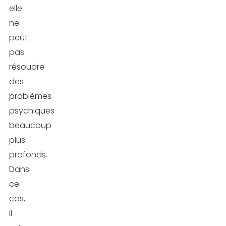
elle
ne
peut
pas
résoudre
des
problèmes
psychiques
beaucoup
plus
profonds.
Dans
ce
cas,
il