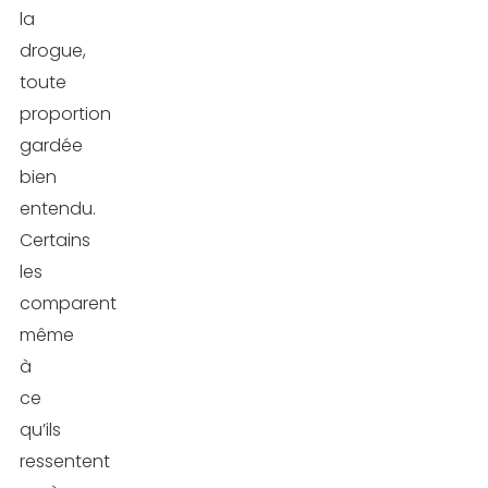
la
drogue,
toute
proportion
gardée
bien
entendu.
Certains
les
comparent
même
à
ce
qu’ils
ressentent