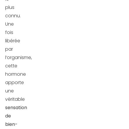
plus
connu.
Une
fois
libérée
par
l’organisme,
cette
hormone
apporte
une
véritable
sensation
de
bien-