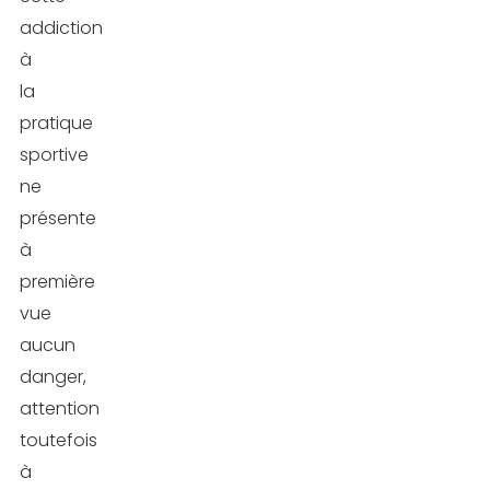
addiction
à
la
pratique
sportive
ne
présente
à
première
vue
aucun
danger,
attention
toutefois
à