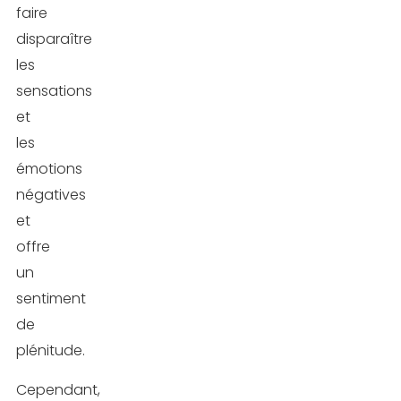
faire
disparaître
les
sensations
et
les
émotions
négatives
et
offre
un
sentiment
de
plénitude.
Cependant,