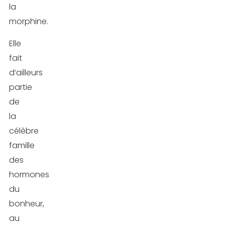
la
morphine.
Elle
fait
d’ailleurs
partie
de
la
célèbre
famille
des
hormones
du
bonheur,
au