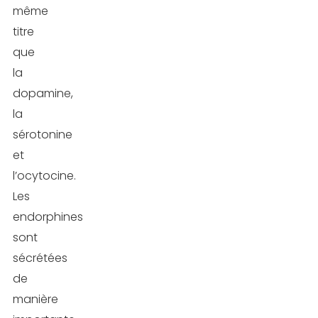
même
titre
que
la
dopamine,
la
sérotonine
et
l’ocytocine.
Les
endorphines
sont
sécrétées
de
manière