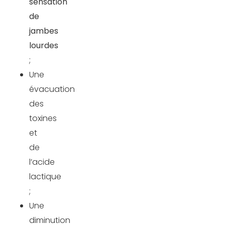
sensation
de
jambes
lourdes
;
Une
évacuation
des
toxines
et
de
l’acide
lactique
;
Une
diminution