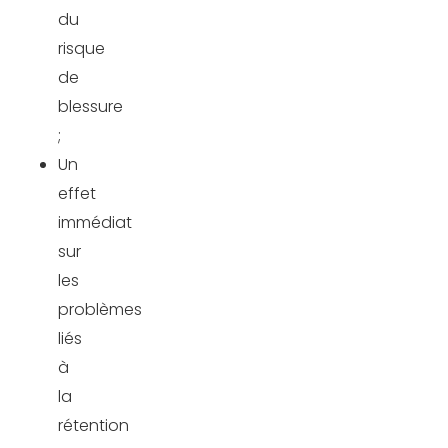
du
risque
de
blessure
;
Un
effet
immédiat
sur
les
problèmes
liés
à
la
rétention