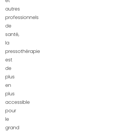
et
autres
professionnels
de
santé,
la
pressothérapie
est
de
plus
en
plus
accessible
pour
le
grand