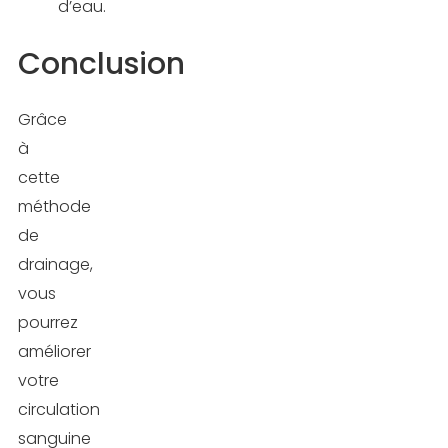
d’eau.
Conclusion
Grâce
à
cette
méthode
de
drainage,
vous
pourrez
améliorer
votre
circulation
sanguine