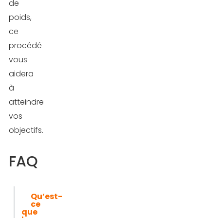
de
poids,
ce
procédé
vous
aidera
à
atteindre
vos
objectifs.
FAQ
Qu’est-
ce
que