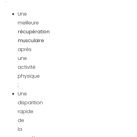
:
Une
meilleure
récupération
musculaire
après
une
activité
physique
;
Une
disparition
rapide
de
la