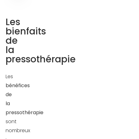
Les
bienfaits
de
la
pressothérapie
Les
bénéfices
de
la
pressothérapie
sont
nombreux