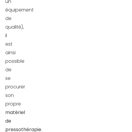
un
équipement
de
qualité),
il
est
ainsi
possible
de
se
procurer
son
propre
matériel
de
pressothérapie
.