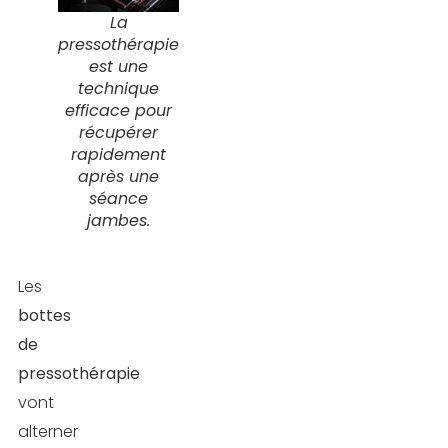
La
pressothérapie
est une
technique
efficace pour
récupérer
rapidement
après une
séance
jambes.
Les
bottes
de
pressothérapie
vont
alterner