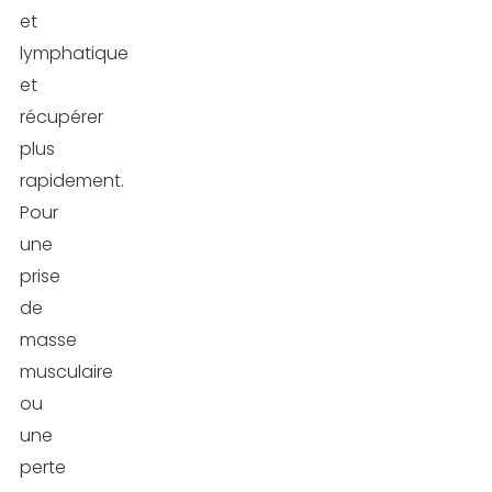
et
lymphatique
et
récupérer
plus
rapidement.
Pour
une
prise
de
masse
musculaire
ou
une
perte