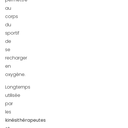
au
corps
du
sportif
de
se
recharger
en
oxygène.
Longtemps
utilisée
par
les
kinésithérapeutes