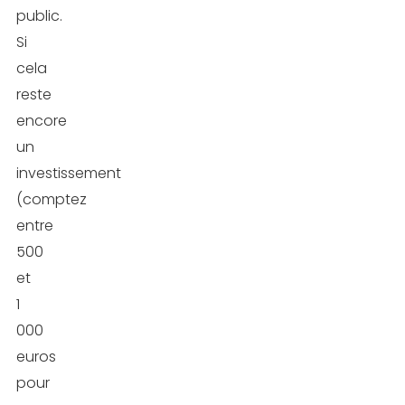
public.
Si
cela
reste
encore
un
investissement
(comptez
entre
500
et
1
000
euros
pour