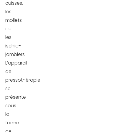
cuisses,
les
mollets
ou
les
ischio-
jambiers.
L’appareil
de
pressothérapie
se
présente
sous
la
forme
de