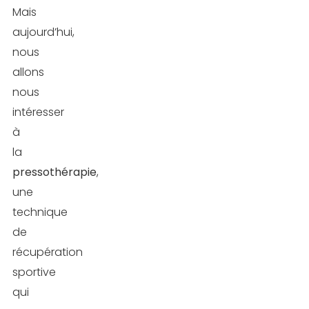
Mais
aujourd’hui,
nous
allons
nous
intéresser
à
la
pressothérapie
,
une
technique
de
récupération
sportive
qui