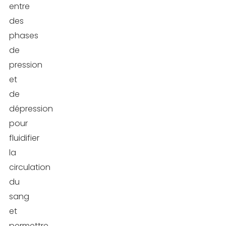
entre
des
phases
de
pression
et
de
dépression
pour
fluidifier
la
circulation
du
sang
et
permettre