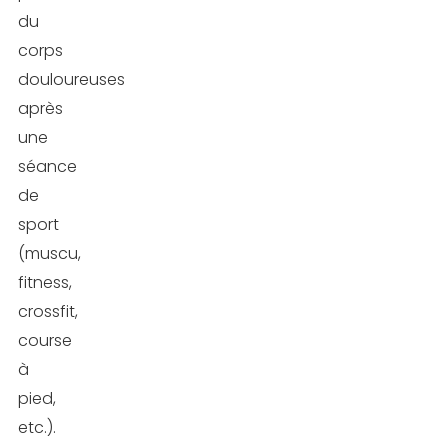
du
corps
douloureuses
après
une
séance
de
sport
(muscu,
fitness,
crossfit,
course
à
pied,
etc.).