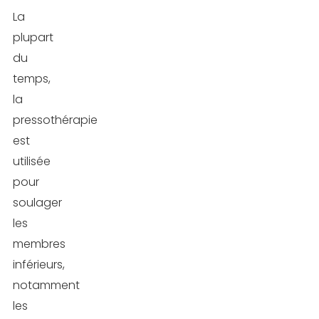
La
plupart
du
temps,
la
pressothérapie
est
utilisée
pour
soulager
les
membres
inférieurs,
notamment
les