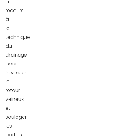
a
recours
à
la
technique
du
drainage
pour
favoriser
le
retour
veineux
et
soulager
les
parties