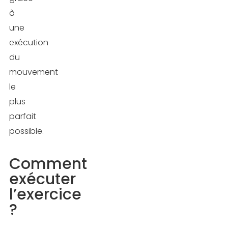
à
une
exécution
du
mouvement
le
plus
parfait
possible.
Comment
exécuter
l’exercice
?