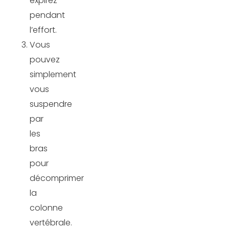
expirez
pendant
l’effort.
Vous
pouvez
simplement
vous
suspendre
par
les
bras
pour
décomprimer
la
colonne
vertébrale.