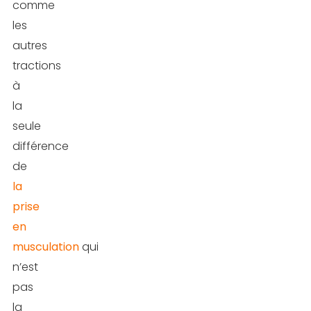
comme
les
autres
tractions
à
la
seule
différence
de
la
prise
en
musculation
qui
n’est
pas
la