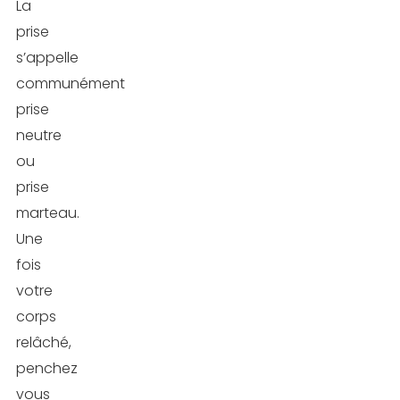
La
prise
s’appelle
communément
prise
neutre
ou
prise
marteau.
Une
fois
votre
corps
relâché,
penchez
vous