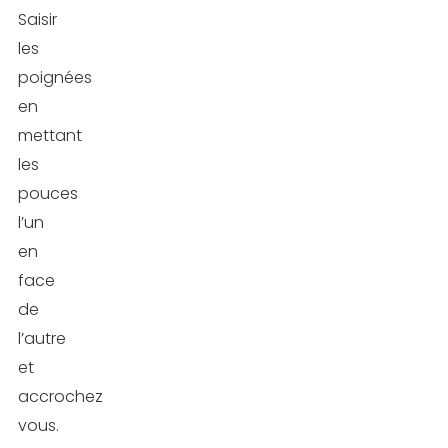
Saisir
les
poignées
en
mettant
les
pouces
l’un
en
face
de
l’autre
et
accrochez
vous.