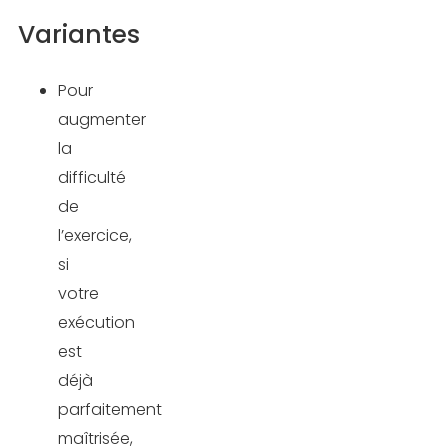
Variantes
Pour
augmenter
la
difficulté
de
l’exercice,
si
votre
exécution
est
déjà
parfaitement
maîtrisée,