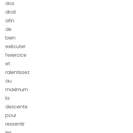
dos
droit
afin
de
bien
exécuter
l’exercice
et
ralentissez
au
maximum
la
descente
pour
ressentir
les