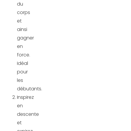
du
corps
et
ainsi
gagner
en
force.
Idéal
pour
les
débutants.
Inspirez
en
descente
et