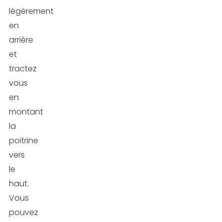
légèrement
en
arrière
et
tractez
vous
en
montant
la
poitrine
vers
le
haut.
Vous
pouvez