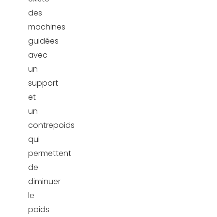
des
machines
guidées
avec
un
support
et
un
contrepoids
qui
permettent
de
diminuer
le
poids