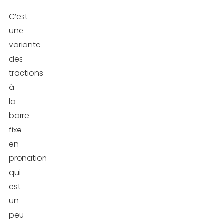
C’est
une
variante
des
tractions
à
la
barre
fixe
en
pronation
qui
est
un
peu