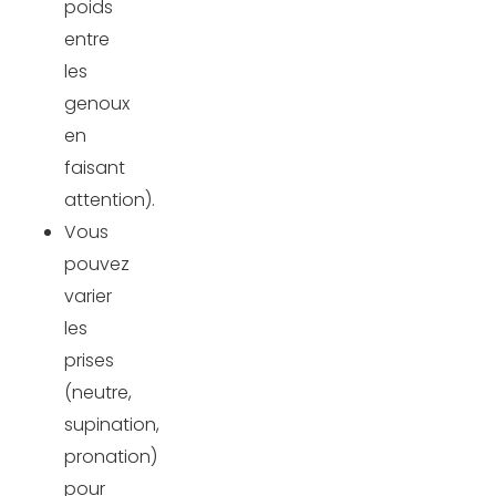
poids
entre
les
genoux
en
faisant
attention).
Vous
pouvez
varier
les
prises
(neutre,
supination,
pronation)
pour