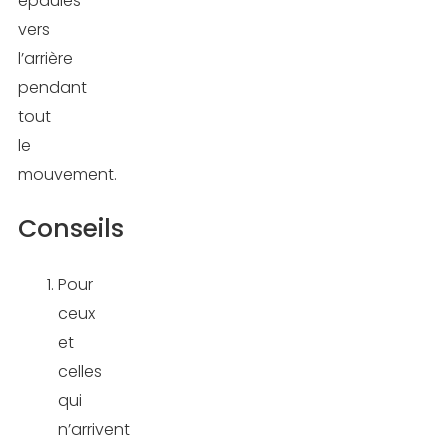
épaules
vers
l’arrière
pendant
tout
le
mouvement.
Conseils
Pour
ceux
et
celles
qui
n’arrivent