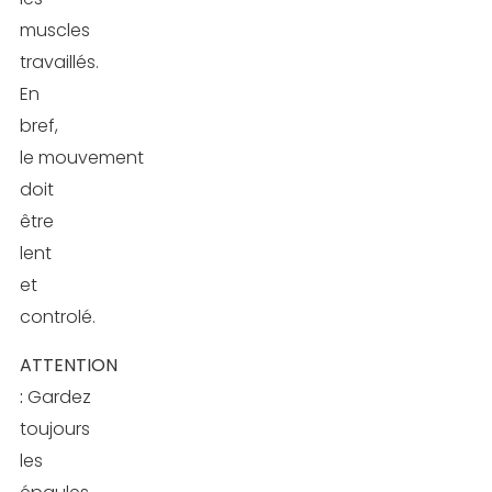
muscles
travaillés.
En
bref,
le mouvement
doit
être
lent
et
controlé.
ATTENTION
:
Gardez
toujours
les