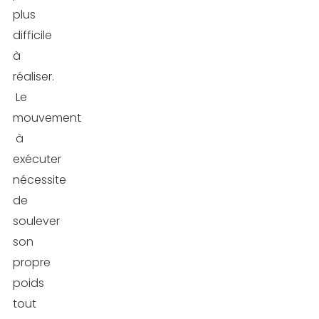
plus
difficile
à
réaliser.
Le
mouvement
à
exécuter
nécessite
de
soulever
son
propre
poids
tout