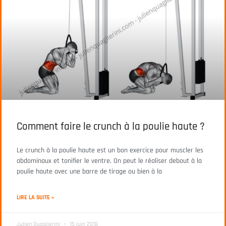
Comment faire le crunch à la poulie haute ?
Le crunch à la poulie haute est un bon exercice pour muscler les
abdominaux et tonifier le ventre. On peut le réaliser debout à la
poulie haute avec une barre de tirage ou bien à la
LIRE LA SUITE »
Julien Quaglierini
15 juin 2018