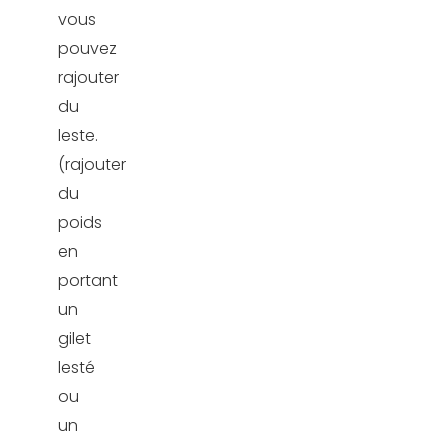
vous
pouvez
rajouter
du
leste.
(rajouter
du
poids
en
portant
un
gilet
lesté
ou
un