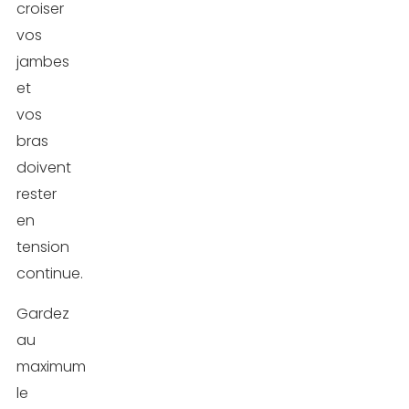
croiser
vos
jambes
et
vos
bras
doivent
rester
en
tension
continue.
Gardez
au
maximum
le