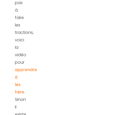
pas
à
faire
les
tractions,
voici
la
vidéo
pour
apprendre
à
les
faire
.
Sinon
il
existe