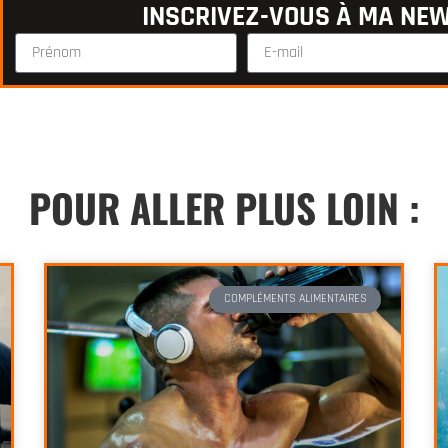
INSCRIVEZ-VOUS À MA NEW
Alternative:
POUR ALLER PLUS LOIN :
COMPLÉMENTS ALIMENTAIRES