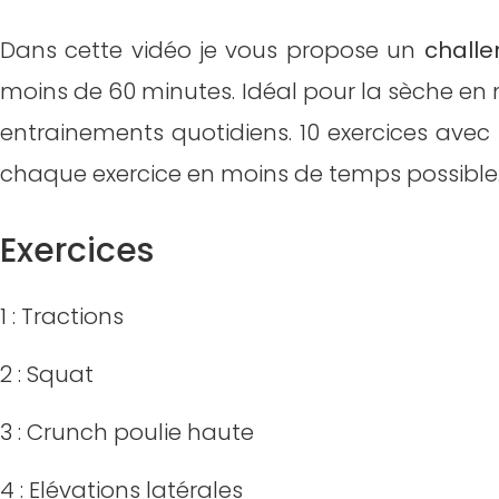
Dans cette vidéo je vous propose un
challe
moins de 60 minutes. Idéal pour la sèche en
entrainements quotidiens. 10 exercices avec 1
chaque exercice en moins de temps possible
Exercices
1 : Tractions
2 : Squat
3 : Crunch poulie haute
4 : Elévations latérales