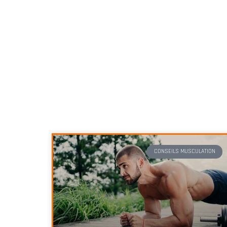
CONSEILS MUSCULATION