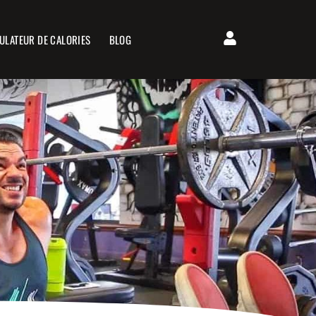
ULATEUR DE CALORIES
BLOG