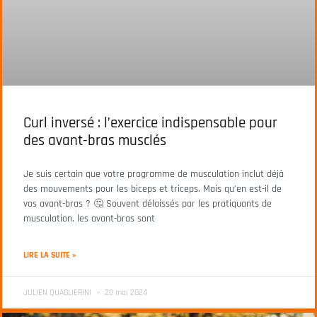
Curl inversé : l’exercice indispensable pour
des avant-bras musclés
Je suis certain que votre programme de musculation inclut déjà
des mouvements pour les biceps et triceps. Mais qu’en est-il de
vos avant-bras ? 🤔 Souvent délaissés par les pratiquants de
musculation, les avant-bras sont
LIRE LA SUITE »
JULIEN QUAGLIERINI
20 mai 2024