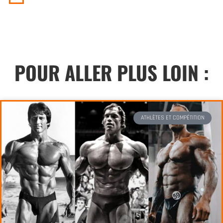
POUR ALLER PLUS LOIN :
ATHLÈTES ET COMPÉTITION