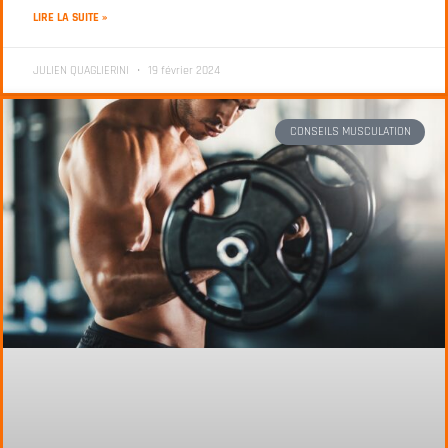
LIRE LA SUITE »
JULIEN QUAGLIERINI
19 février 2024
CONSEILS MUSCULATION