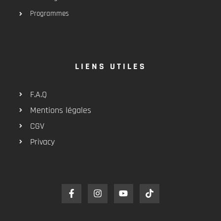
Programmes
LIENS UTILES
F.A.Q
Mentions légales
CGV
Privacy