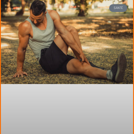
SANTÉ