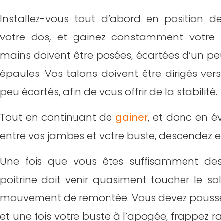
Installez-vous tout d’abord en position d
votre dos, et gainez constamment votre 
mains doivent être posées, écartées d’un pe
épaules. Vos talons doivent être dirigés vers 
peu écartés, afin de vous offrir de la stabilité.
Tout en continuant de
gainer
, et donc en é
entre vos jambes et votre buste, descendez en
Une fois que vous êtes suffisamment des
poitrine doit venir quasiment toucher le sol
mouvement de remontée. Vous devez pousser
et une fois votre buste à l’apogée, frappez