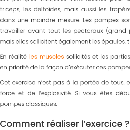
triceps, les deltoïdes, mais aussi les trapè
dans une moindre mesure. Les pompes sont
travailler avant tout les pectoraux (grand 
mais elles sollicitent également les épaules, t
En réalité
les muscles
sollicités et les parti
en priorité de la façon d’exécuter ces pomp
Cet exercice n’est pas à la portée de tous,
force et de l’explosivité. Si vous êtes dé
pompes classiques.
Comment réaliser l’exercice ?