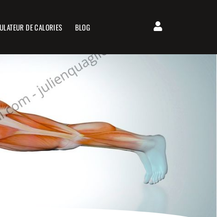
ULATEUR DE CALORIES
BLOG