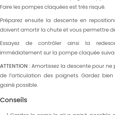
Faire les pompes claquées est très risqué.
Préparez ensuite la descente en reposition
doivent amortir la chute et vous permettre d
Essayez de contrôler ainsi la redesc
immédiatement sur la pompe claquée suiva
ATTENTION :
Amortissez la descente pour ne 
de l’articulation des poignets. Gardez bien
gainé possible.
Conseils