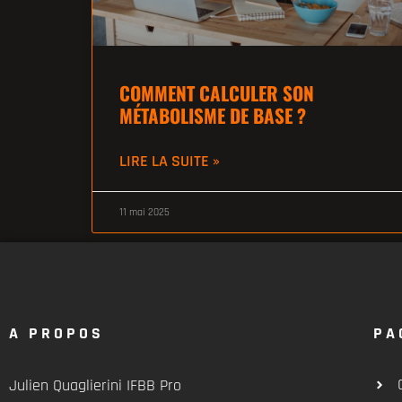
COMMENT CALCULER SON
MÉTABOLISME DE BASE ?
LIRE LA SUITE »
11 mai 2025
A PROPOS
PA
Julien Quaglierini IFBB Pro