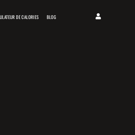
ULATEUR DE CALORIES
BLOG