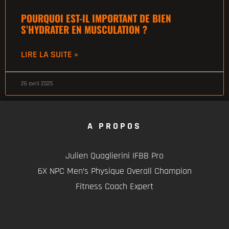
POURQUOI EST-IL IMPORTANT DE BIEN
S’HYDRATER EN MUSCULATION ?
LIRE LA SUITE »
26 avril 2025
A PROPOS
Julien Quaglierini IFBB Pro
6X NPC Men’s Physique Overall Champion
Fitness Coach Expert