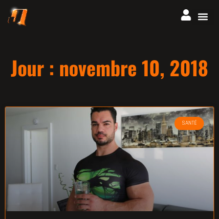
Jour : novembre 10, 2018
SANTÉ