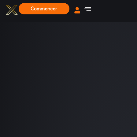
Commencer